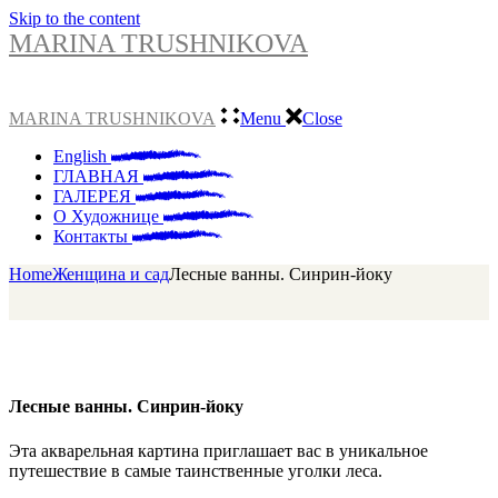
Skip to the content
MARINA TRUSHNIKOVA
MARINA TRUSHNIKOVA
Menu
Close
English
ГЛАВНАЯ
ГАЛЕРЕЯ
О Художнице
Контакты
Home
Женщина и сад
Лесные ванны. Синрин-йоку
Лесные ванны. Синрин-йоку
Эта акварельная картина приглашает вас в уникальное
путешествие в самые таинственные уголки леса.