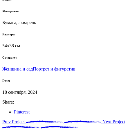
Материалы:
Бумага, акварель
Размеры:
54x38 см
Category:
Женщина и сад
Портрет и фигуратив
Date:
18 сентября, 2024
Share:
Pinterest
Prev Project
Next Project