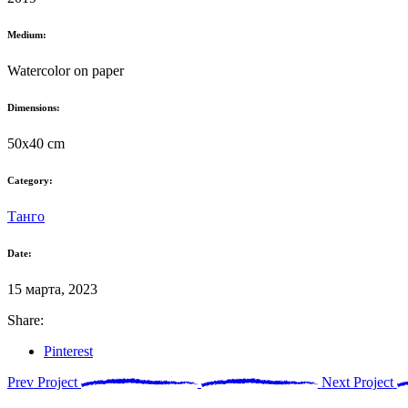
Medium:
Watercolor on paper
Dimensions:
50x40 cm
Category:
Танго
Date:
15 марта, 2023
Share:
Pinterest
Prev Project
Next Project