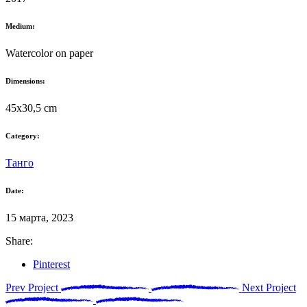
Medium:
Watercolor on paper
Dimensions:
45x30,5 cm
Category:
Танго
Date:
15 марта, 2023
Share:
Pinterest
Prev Project
Next Project