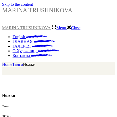
Skip to the content
MARINA TRUSHNIKOVA
MARINA TRUSHNIKOVA
Menu
Close
English
ГЛАВНАЯ
ГАЛЕРЕЯ
О Художнице
Контакты
Home
Танго
Ножки
Ножки
Year:
2020