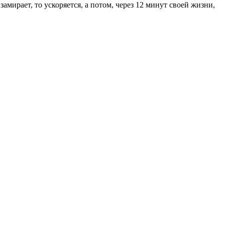
мирает, то ускоряется, а потом, через 12 минут своей жизни,