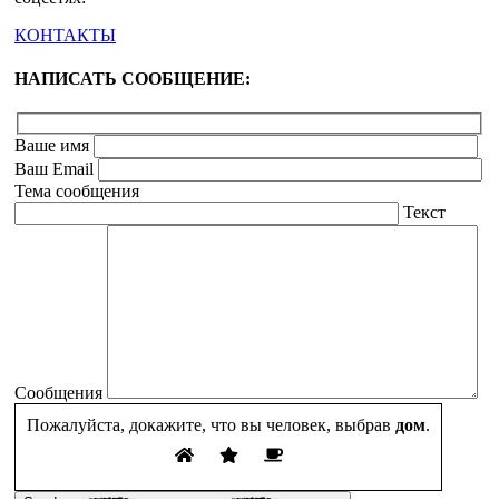
КОНТАКТЫ
НАПИСАТЬ СООБЩЕНИЕ:
Ваше имя
Ваш Email
Тема сообщения
Текст
Сообщения
Пожалуйста, докажите, что вы человек, выбрав
дом
.