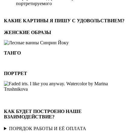
портретируемого
КАКИЕ КАРТИНЫ Я ПИШУ С УДОВОЛЬСТВИЕМ?
ЖЕНСКИЕ ОБРАЗЫ
ТАНГО
ПОРТРЕТ
КАК БУДЕТ ПОСТРОЕНО НАШЕ
ВЗАИМОДЕЙСТВИЕ?
ПОРЯДОК РАБОТЫ И ЕЁ ОПЛАТА