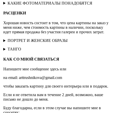
КАКИЕ ФОТОМАТЕРИАЛЫ ПОНАДОБЯТСЯ
РАСЦЕНКИ
Хорошая новость состоит в том, что цена картины на заказ у
меня ниже, чем стоимость картины в наличии, поскольку
идет прямая продажа без участия галереи и прочих затрат.
ПОРТРЕТ И ЖЕНСКИЕ ОБРАЗЫ
ТАНГО
КАК СО МНОЙ СВЯЗАТЬСЯ
Напишите мне сообщение здесь или
на email: arttrushnikova@gmail.com
чтобы заказать картину для своего интерьера или в подарок.
Если я не ответила вам в течение 2 дней, возможно, ваше
письмо не дошло до меня.
Буду благодарна, если в этом случае вы напишите мне в
соцсетях: